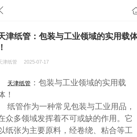
天津纸管：包装与工业领域的实用载体
！
天津纸管
2025-07-17
：包装与工业领域的实用载
天津纸管
体！
纸管作为一种常见包装与工业用品，
在众多领域发挥着不可或缺的作用。它
以纸张为主要原料，经卷绕、粘合等工